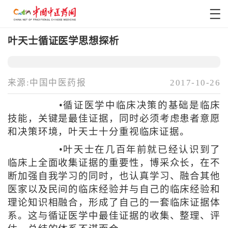
叶天士循证医学思想探析
来源:中国中医药报
2017-10-26
•循证医学中临床决策的基础是临床
技能，关键是最佳证据，同时必须考虑患者意愿
和决策环境，叶天士十分重视临床证据。
•叶天士在几百年前就已经认识到了
临床上全面收集证据的重要性，博采众长，在不
断加强自我学习的同时，也认真学习、融合其他
医家以及民间的临床经验并与自己的临床经验和
理论知识相融合，形成了自己的一套临床证据体
系。这与循证医学中最佳证据的收集、整理、评