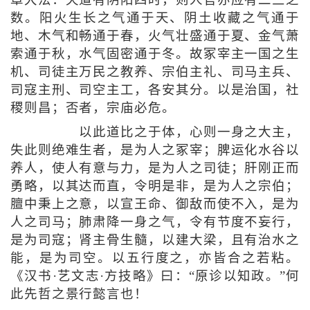
章大法：天道有阴阳四时，则人官亦应有二三之
数。阳火生长之气通于天、阴土收藏之气通于
地、木气和畅通于春，火气壮盛通于夏、金气萧
索通于秋，水气固密通于冬。故冢宰主一国之生
机、司徒主万民之教养、宗伯主礼、司马主兵、
司寇主刑、司空主工，各安其分。以是治国，社
稷则昌；否者，宗庙必危。
以此道比之于体，心则一身之大主，
失此则绝难生者，是为人之冢宰；脾运化水谷以
养人，使人有意与力，是为人之司徒；肝刚正而
勇略，以其达而直，令明是非，是为人之宗伯；
膻中秉上之意，以宣王命、御敌而使不入，是为
人之司马；肺肃降一身之气，令有节度不妄行，
是为司寇；肾主骨生髓，以建大梁，且有治水之
能，是为司空。以五行度之，亦皆合之若粘。
《汉书·艺文志·方技略》曰：“原诊以知政。”何
此先哲之景行懿言也！