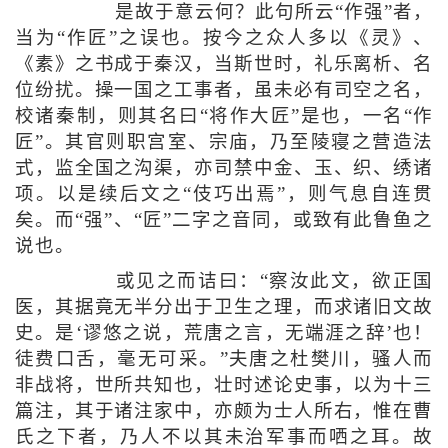
是故于意云何？此句所云“作强”者，
当为“作匠”之误也。按今之众人多以《灵》、
《素》之书成于秦汉，当斯世时，礼乐离析、名
位纷扰。操一国之工事者，虽未必有司空之名，
校诸秦制，则其名曰“将作大匠”是也，一名“作
匠”。其官则职宫室、宗庙，乃至陵寝之营造法
式，监全国之沟渠，亦司禁中金、玉、织、绣诸
项。以是续后文之“伎巧出焉”，则气息自连贯
矣。而“强”、“匠”二字之音同，或致有此鲁鱼之
说也。
或见之而诘曰：“察汝此文，欲正国
医，其据竟无半分出于卫生之理，而求诸旧文故
史。是‘谬悠之说，荒唐之言，无端涯之辞’也！
徒费口舌，毫无可采。”夫唐之杜樊川，骚人而
非战将，世所共知也，壮时述论史事，以为十三
篇注，其于诸注家中，亦颇为士人所右，惟在曹
氏之下者，乃人不以其未治军事而哂之耳。故