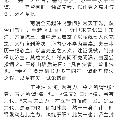
也。”先圣之立言，垂范于后，必一一求于细
谨。十一官皆有据，独肾无考，以作者之高才博
识，必不至此。
南朝全元起注《素问》为天下先，然
今已散亡；至若《太素》，近世求其遗篇于东
洋，方复流显。洎中唐之启玄子以私藏七大论充
之，又行增删编次，海内莫不奉为圭臬。夫王冰
历一纪心血，以全先皇之大义，注证发微，制舟
楫以济生，其功大矣！然其间不免阙漏，曲园尝
指谪之。王船山语后进曰：“凡言法者，皆非法
也。”余亦自负涉猎书史多于同年，谓此乃读法
之误，以至有失。试论诸此：
王冰注以“强”为有力。今之所谓“强”
者，古之所谓“彊”也。《说文》曰：“彊，弓有
力也。”夫弓矢之力，在立千钧而破一发。是豪
力也、是暴力也。即如冰言，然于一身而计，则
肾发动若此之力，孰能于肝？此失一也；肾主封