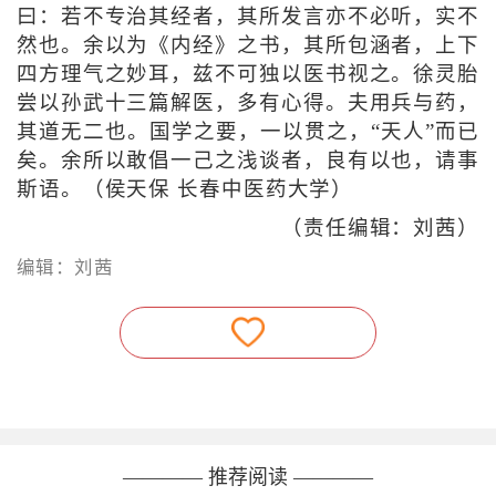
曰：若不专治其经者，其所发言亦不必听，实不
然也。余以为《内经》之书，其所包涵者，上下
四方理气之妙耳，兹不可独以医书视之。徐灵胎
尝以孙武十三篇解医，多有心得。夫用兵与药，
其道无二也。国学之要，一以贯之，“天人”而已
矣。余所以敢倡一己之浅谈者，良有以也，请事
斯语。（侯天保 长春中医药大学）
（责任编辑：刘茜）
编辑：刘茜
———— 推荐阅读 ————