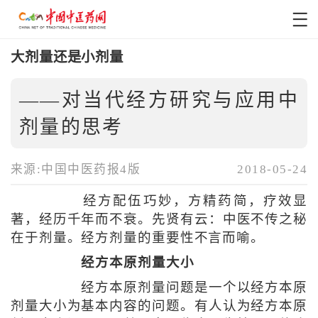
大剂量还是小剂量
——对当代经方研究与应用中
剂量的思考
来源:中国中医药报4版
2018-05-24
经方配伍巧妙，方精药简，疗效显
著，经历千年而不衰。先贤有云：中医不传之秘
在于剂量。经方剂量的重要性不言而喻。
经方本原剂量大小
经方本原剂量问题是一个以经方本原
剂量大小为基本内容的问题。有人认为经方本原