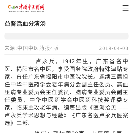
益肾活血分清汤
来源:中国中医药报4版
2019-04-03
卢永兵，1942年生，广东省名中
医、揭阳市名中医，享受国务院政府特殊津贴专
家。曾任广东省揭阳市中医院院长。连续三届担
任中华中医药学会老年病分会副主任委员、高血
压病专业委员会主任委员、脑病专业委员会副主
任委员，中华中医药学会中医药科技奖评委专
家。临床主攻老年病。编著出版《医海拾贝——
卢永兵学术思想与经验》《广东名医卢永兵医案
选》二部。