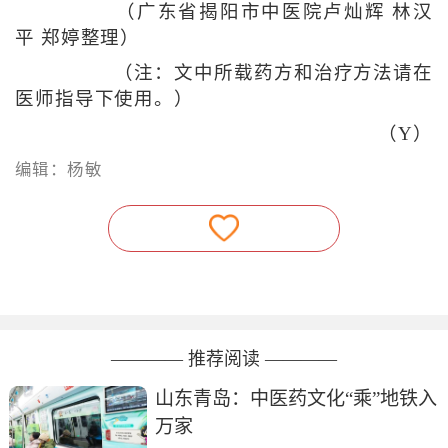
（广东省揭阳市中医院卢灿辉 林汉
平 郑婷整理）
（注：文中所载药方和治疗方法请在
医师指导下使用。）
（Y）
编辑：杨敏
———— 推荐阅读 ————
山东青岛：中医药文化“乘”地铁入
万家