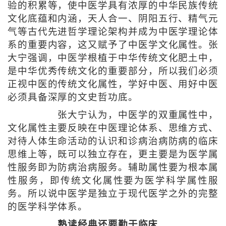
验的积累等，使中医学具有浓厚的中华民族传统
文化底蕴和内涵，天人合一、阴阳五行、精气元
气等古代先进哲学理论架构并成为中医学理论体
系的重要内容，这又赋予了中医学文化属性。张
大宁强调，中医学根植于中华传统文化肥土中，
是中华优秀传统文化的重要部分，所以我们必须
正视中医的传统文化属性，学好中医、用好中医
必须具备深厚的文史哲功底。
张大宁认为，中医学的双重属性中，
文化属性主要反映在中医理论体系、思维方式、
对待人体生命活动的认识和诊病治病防病的临床
思维上等，既可以独立存在，更主要是为医学属
性服务即为防病治病服务。辅助属性要为根本属
性服务，即传统文化属性要为医学科学属性服
务。所以说中医学是独立于现代医学之外的完整
的医学科学体系。
熟读经典还要勤于临床