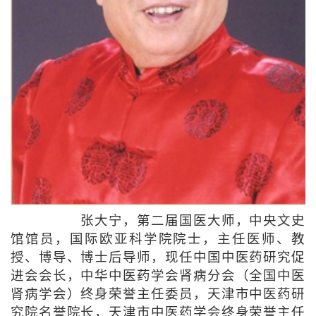
张大宁，第二届国医大师，中央文史
馆馆员，国际欧亚科学院院士，主任医师、教
授、博导、博士后导师，现任中国中医药研究促
进会会长，中华中医药学会肾病分会（全国中医
肾病学会）终身荣誉主任委员，天津市中医药研
究院名誉院长，天津市中医药学会终身荣誉主任