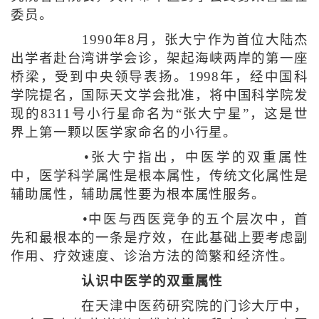
委员。
1990年8月，张大宁作为首位大陆杰
出学者赴台湾讲学会诊，架起海峡两岸的第一座
桥梁，受到中央领导表扬。1998年，经中国科
学院提名，国际天文学会批准，将中国科学院发
现的8311号小行星命名为“张大宁星”，这是世
界上第一颗以医学家命名的小行星。
•张大宁指出，中医学的双重属性
中，医学科学属性是根本属性，传统文化属性是
辅助属性，辅助属性要为根本属性服务。
•中医与西医竞争的五个层次中，首
先和最根本的一条是疗效，在此基础上要考虑副
作用、疗效速度、诊治方法的简繁和经济性。
认识中医学的双重属性
在天津中医药研究院的门诊大厅中，