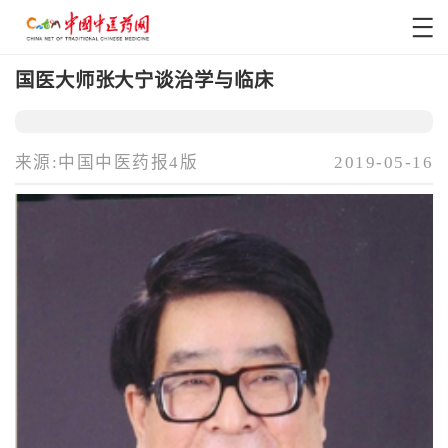
国医大师张大宁谈治学与临床
来源:中国中医药报4版
2019-05-16