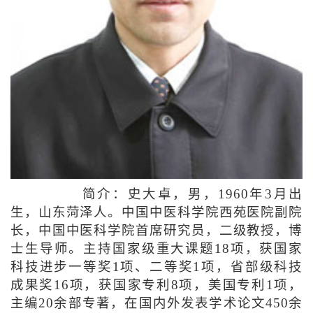
简介：史大卓，男，1960年3月出
生，山东菏泽人。中国中医科学院西苑医院副院
长，中国中医科学院首席研究员，二级教授，博
士生导师。主持国家级重大课题18项，获国家
科技进步一等奖1项、二等奖1项，省部级科技
成果奖16项，获国家专利8项，美国专利1项，
主编20余部专著，在国内外发表学术论文450余