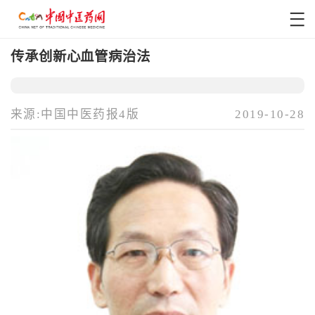
传承创新心血管病治法
来源:中国中医药报4版
2019-10-28