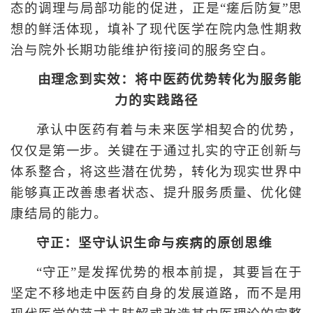
态的调理与局部功能的促进，正是“瘥后防复”思
想的鲜活体现，填补了现代医学在院内急性期救
治与院外长期功能维护衔接间的服务空白。
由理念到实效：将中医药优势转化为服务能
力的实践路径
承认中医药有着与未来医学相契合的优势，
仅仅是第一步。关键在于通过扎实的守正创新与
体系整合，将这些潜在优势，转化为现实世界中
能够真正改善患者状态、提升服务质量、优化健
康结局的能力。
守正：坚守认识生命与疾病的原创思维
“守正”是发挥优势的根本前提，其要旨在于
坚定不移地走中医药自身的发展道路，而不是用