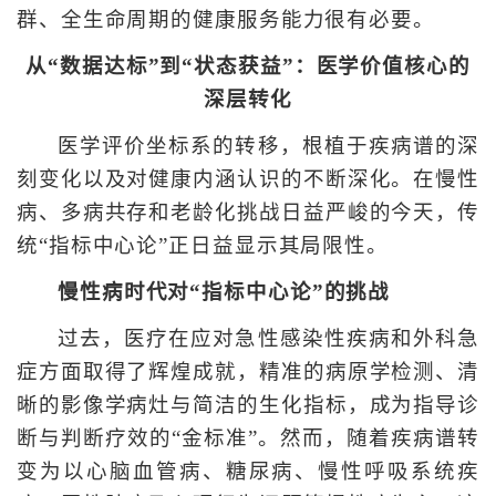
群、全生命周期的健康服务能力很有必要。
从“数据达标”到“状态获益”：医学价值核心的
深层转化
医学评价坐标系的转移，根植于疾病谱的深
刻变化以及对健康内涵认识的不断深化。在慢性
病、多病共存和老龄化挑战日益严峻的今天，传
统“指标中心论”正日益显示其局限性。
慢性病时代对“指标中心论”的挑战
过去，医疗在应对急性感染性疾病和外科急
症方面取得了辉煌成就，精准的病原学检测、清
晰的影像学病灶与简洁的生化指标，成为指导诊
断与判断疗效的“金标准”。然而，随着疾病谱转
变为以心脑血管病、糖尿病、慢性呼吸系统疾