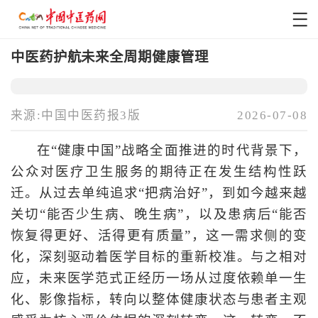
中医药护航未来全周期健康管理
来源:中国中医药报3版
2026-07-08
在“健康中国”战略全面推进的时代背景下，
公众对医疗卫生服务的期待正在发生结构性跃
迁。从过去单纯追求“把病治好”，到如今越来越
关切“能否少生病、晚生病”，以及患病后“能否
恢复得更好、活得更有质量”，这一需求侧的变
化，深刻驱动着医学目标的重新校准。与之相对
应，未来医学范式正经历一场从过度依赖单一生
化、影像指标，转向以整体健康状态与患者主观