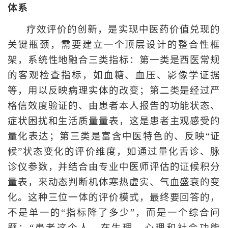
体系
疗效评价的创新，是实现中医药价值兑现的
关键瓶颈，需要建立一个顶层设计的整合性框
架，系统性地融合三类指标：第一类是西医常规
的客观检查指标，如血糖、血压、影像学证据
等，用以反映病理实体的改变；第二类是经过严
格信效度验证的、由患者本人报告的功能状态、
症状困扰和生活质量量表，这是患者主观感受的
量化表达；第三类是富含中医特色的、反映“证
候”状态变化的评价维度，如通过量化舌诊、脉
诊仪参数，并结合由专业中医师评估的证候积分
量表，来动态判断机体寒热虚实、气血盛衰的变
化。这种三位一体的评价模式，最终要回答的，
不是单一的“指标降了多少”，而是一个综合问