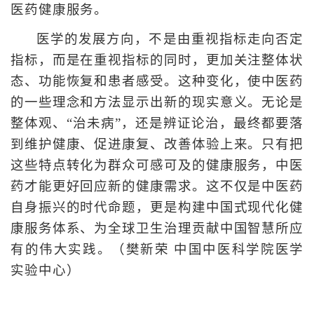
医药健康服务。
医学的发展方向，不是由重视指标走向否定
指标，而是在重视指标的同时，更加关注整体状
态、功能恢复和患者感受。这种变化，使中医药
的一些理念和方法显示出新的现实意义。无论是
整体观、“治未病”，还是辨证论治，最终都要落
到维护健康、促进康复、改善体验上来。只有把
这些特点转化为群众可感可及的健康服务，中医
药才能更好回应新的健康需求。这不仅是中医药
自身振兴的时代命题，更是构建中国式现代化健
康服务体系、为全球卫生治理贡献中国智慧所应
有的伟大实践。（樊新荣 中国中医科学院医学
实验中心）