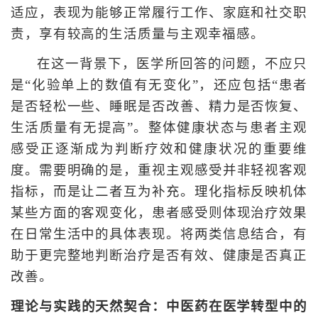
适应，表现为能够正常履行工作、家庭和社交职
责，享有较高的生活质量与主观幸福感。
在这一背景下，医学所回答的问题，不应只
是“化验单上的数值有无变化”，还应包括“患者
是否轻松一些、睡眠是否改善、精力是否恢复、
生活质量有无提高”。整体健康状态与患者主观
感受正逐渐成为判断疗效和健康状况的重要维
度。需要明确的是，重视主观感受并非轻视客观
指标，而是让二者互为补充。理化指标反映机体
某些方面的客观变化，患者感受则体现治疗效果
在日常生活中的具体表现。将两类信息结合，有
助于更完整地判断治疗是否有效、健康是否真正
改善。
理论与实践的天然契合：中医药在医学转型中的