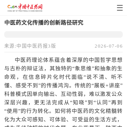
中医药文化传播的创新路径研究
来源:中国中医药报3版
2026-07-06
中医药理论体系蕴含着深厚的中国哲学思想
与古朴的辩证法，其独特的“象思维”和抽象的生
命观，在信息碎片化时代面临“说不清、听不
懂、感受不到”的传播鸿沟。传统的“展板+讲座”
科普模式因单向输出、互动性弱，难以激发公众
深层兴趣，更无法完成从“知晓”到“认同”再到
“使用”的行为转化。如何将中医药的文化精髓转
化为大众可感知、可体验、可受益的生活方式，