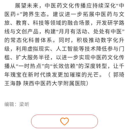
展望未来，中医药文化传播应持续深化“中
医药+”跨界生态。建议进一步拓展中医药与文
旅、教育、科技等领域的融合场景，开发研学路
线与文创产品，构建“月月有活动、处处有中医”
的常态化科普体系。同时，积极推动数字化升
级，利用虚拟现实、人工智能等技术降低参与门
槛、扩大服务半径，以进一步实现中医药文化传
播从“一时热点”向“长效信赖”的深度转型，让千
年瑰宝在新时代焕发更加璀璨的光芒。（ 郭琦
王海静 陕西中医药大学附属医院）
编辑：梁昕