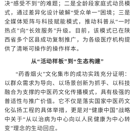
决“感受不到”的难题；二是全龄段家庭式动员模
式，通过差异化设计破解“受众单一”困境；三是
全媒体矩阵与科技赋能模式，推动科普从“一时
热点”向“长效服务”升级。目前，该模式已在陕
西省多个区县成功复制推广，为各级医疗机构提
供了清晰可操作的操作样本。
从“活动样板”到“生态构建”
“药香烟火”文化集市的成功实践充分证明：
以群众需求为导向、以场景创新为抓手、以科技
融合为支撑的中医药文化传播模式，具有极强的
普适性与推广价值。它不仅是落实国家中医药文
化弘扬工程的具体举措，更是对“健康中国”战略
中关于“从以治病为中心向以人民健康为中心转
变”理念的生动回应。