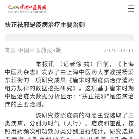
扶正祛邪是疫病治疗主要治则
来源:中国中医药报3版
2020-03-11
本报讯 （记者徐 婧）日前，《上海
中医药杂志》发表了由上海中医药大学教授杨爱
东领衔的一项研究成果《唐宋时期疫病治疗遣药
组方规律的数据挖掘研究》。这项基于唐宋时期
中医治疫大数据分析显示：“扶正祛邪”是疫病治
疗的主要治则。
该研究按照疫病的概念主要选取了三
类疾病，分别为时气（天行）、疟疾和霍乱，按
照用药频次和功效分类分别进行统计。研究选择