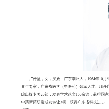
卢传坚，女，汉族，广东潮州人，1964年10月
青年专家，广东省医学（中医药）领军人才。现任
编出版专著20部，发表学术论文150余篇，获得国
中药新药研发成功转让3项，获得广东省科技进步