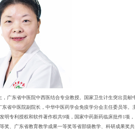
生，广东省中医院中西医结合专业教授。国家卫生计生突出贡献
广东省中医院副院长，中华中医药学会免疫学分会主任委员等。
家发明专利授权和软件著作权共9项，国家中药新药临床批件1项，
一等奖、广东省教育教学成果一等奖等省部级教学、科研成果奖共