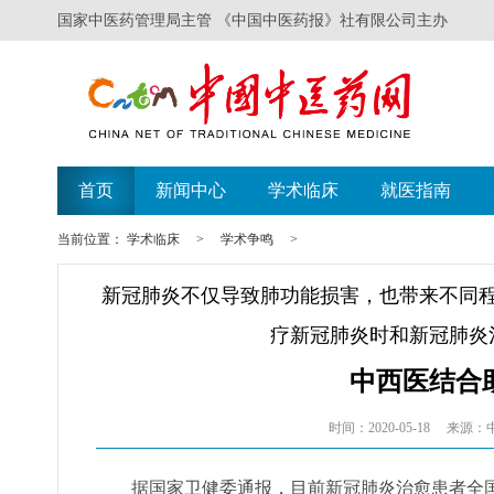
国家中医药管理局主管 《中国中医药报》社有限公司主办
首页
新闻中心
学术临床
就医指南
当前位置：
学术临床
>
学术争鸣
>
新冠肺炎不仅导致肺功能损害，也带来不同
疗新冠肺炎时和新冠肺炎
中西医结合
时间：2020-05-18
来源：
据国家卫健委通报，目前新冠肺炎治愈患者全国