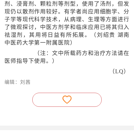
剂、浸膏剂、颗粒剂等剂型，使用了汤剂，但发
现仍以散剂作用较好。有学者尚应用细胞学、分
子学等现代科学技术，从病理、生理等方面进行
了微观探讨，中医方剂学和临床应用已将其归入
祛湿剂，其用将日益有所拓展。（刘绍贵 湖南
中医药大学第一附属医院）
（注：文中所载药方和治疗方法请在
医师指导下使用。）
（LQ）
编辑：刘茜