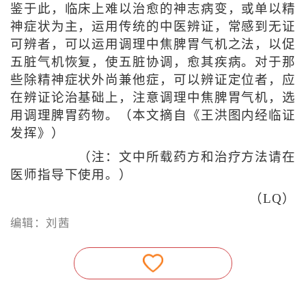
鉴于此，临床上难以治愈的神志病变，或单以精
神症状为主，运用传统的中医辨证，常感到无证
可辨者，可以运用调理中焦脾胃气机之法，以促
五脏气机恢复，使五脏协调，愈其疾病。对于那
些除精神症状外尚兼他症，可以辨证定位者，应
在辨证论治基础上，注意调理中焦脾胃气机，选
用调理脾胃药物。（本文摘自《王洪图内经临证
发挥》）
（注：文中所载药方和治疗方法请在
医师指导下使用。）
（LQ）
编辑：刘茜