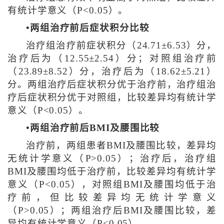
有统计学意义（P<0.05）。
•两组治疗前后症状积分比较
治疗组治疗前症状积分（24.71±6.53）分，
治疗后为（12.55±2.54）分；对照组治疗前
（23.89±8.52）分，治疗后为（18.62±5.21）
分。两组治疗后症状积分优于治疗前，治疗组治
疗后症状积分优于对照组，比较差异均有统计学
意义（P<0.05）。
•两组治疗前后BMI及腰围比较
治疗前，两组患者BMI及腰围比较，差异均
无统计学意义（P>0.05）；治疗后，治疗组
BMI及腰围均低于治疗前，比较差异均有统计学
意义（P<0.05），对照组BMI及腰围均低于治
疗前，但比较差异均无统计学意义
（P>0.05）；两组治疗后BMI及腰围比较，差
异均有统计学意义（P<0.05）。