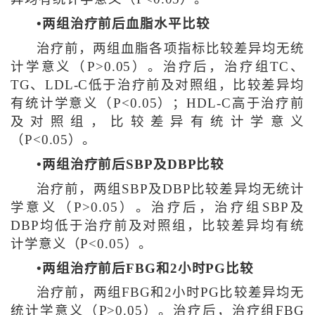
•两组治疗前后血脂水平比较
治疗前，两组血脂各项指标比较差异均无统
计学意义（P>0.05）。治疗后，治疗组TC、
TG、LDL-C低于治疗前及对照组，比较差异均
有统计学意义（P<0.05）；HDL-C高于治疗前
及对照组，比较差异有统计学意义
（P<0.05）。
•两组治疗前后SBP及DBP比较
治疗前，两组SBP及DBP比较差异均无统计
学意义（P>0.05）。治疗后，治疗组SBP及
DBP均低于治疗前及对照组，比较差异均有统
计学意义（P<0.05）。
•两组治疗前后FBG和2小时PG比较
治疗前，两组FBG和2小时PG比较差异均无
统计学意义（P>0.05）。治疗后，治疗组FBG