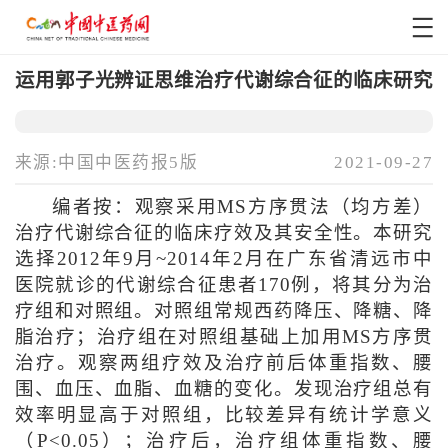
运用郭子光辨证思维治疗代谢综合征的临床研究
来源:中国中医药报5版
2021-09-27
编者按：观察采用MS方序贯法（均方差）
治疗代谢综合征的临床疗效及其安全性。本研究
选择2012年9月~2014年2月在广东省清远市中
医院就诊的代谢综合征患者170例，将其分为治
疗组和对照组。对照组常规西药降压、降糖、降
脂治疗；治疗组在对照组基础上加用MS方序贯
治疗。观察两组疗效及治疗前后体重指数、腰
围、血压、血脂、血糖的变化。发现治疗组总有
效率明显高于对照组，比较差异有统计学意义
（P<0.05）；治疗后，治疗组体重指数、腰