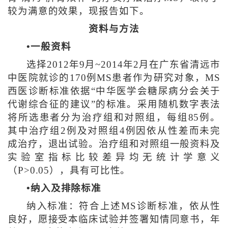
较为满意的效果，现报告如下。
资料与方法
•一般资料
选择2012年9月~2014年2月在广东省清远市
中医院就诊的170例MS患者作为研究对象，MS
西医诊断标准依据“中华医学会糖尿病分会关于
代谢综合征的建议”的标准。采用随机数字表法
将所选患者分为治疗组和对照组，每组85例。
其中治疗组2例及对照组4例因依从性差而未完
成治疗，退出试验。治疗组和对照组一般资料及
实验室指标比较差异均无统计学意义
（P>0.05），具有可比性。
•纳入及排除标准
纳入标准：符合上述MS诊断标准，依从性
良好，愿接受本临床试验并签署知情同意书，年