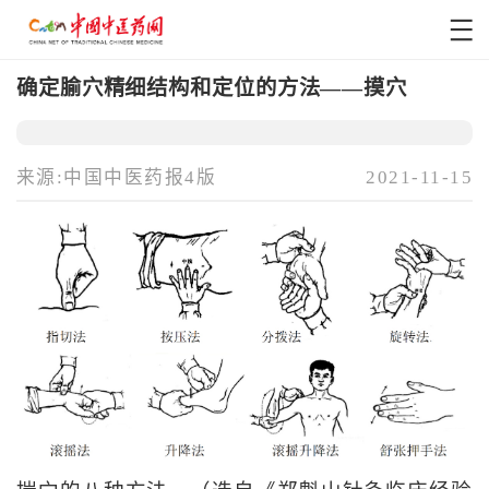
确定腧穴精细结构和定位的方法——摸穴
来源:中国中医药报4版
2021-11-15