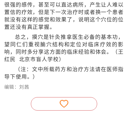
很强的感传，甚至可以直达病所，产生让人难以
置信的疗效，但是下一次治疗时或者换一个患者
就没有这样的感觉和效果了，说明这个穴位的位
置还没有真正掌握。
总之，摸穴是针灸推拿医生必备的基本功，
望同仁们重视腧穴结构和定位对临床疗效的影
响，同时多分享这方面的临床经验和体会。（王
红民 北京市盲人学校）
（注：文中所载药方和治疗方法请在医师指
导下使用。）
编辑：刘茜