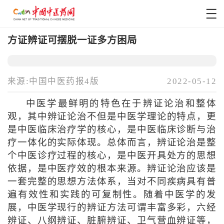
方证辨证可摆脱一证多方困局
来源:中国中医药报4版
2022-05-12
中医学最鲜明的特色在于辨证论治和整体
观，其中辨证论治不但是中医学理论的特点，更
是中医临床治疗学的核心，是中医临床诊断与治
疗一体化的实际体现。总体而言，辨证论治是整
个中医诊疗过程的核心，是中医开具处方的思想
依据，是中医疗效的根本来源。辨证论治应该是
一套完整的思想方法体系，当对不同疾病具有普
遍有效性和实践的可复制性。随着中医学的发
展，中医学现行的辨证方法可谓丰富多彩，六经
辨证、八纲辨证、脏腑辨证、卫气营血辨证等，