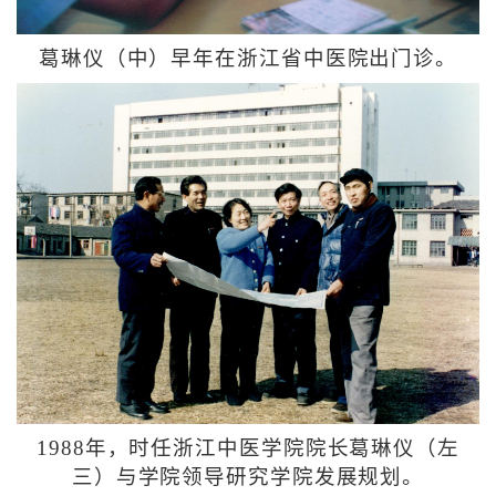
葛琳仪（中）早年在浙江省中医院出门诊。
1988年，时任浙江中医学院院长葛琳仪（左
三）与学院领导研究学院发展规划。