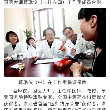
国医大师葛琳仪（一排左四）工作室成员合影。
葛琳仪（中）在工作室临证带教。
葛琳仪，国医大师，主任中医师，教授，享
受国务院特殊津贴专家，全国中医药杰出贡献奖
获得者，浙江省首届“医师终身荣誉”获得者，浙