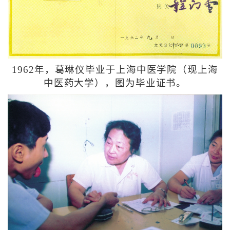
1962年，葛琳仪毕业于上海中医学院（现上海
中医药大学），图为毕业证书。