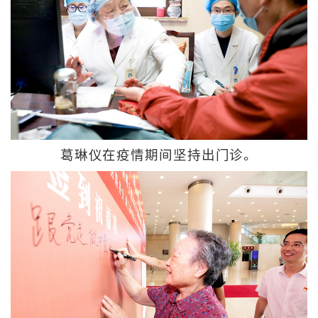
葛琳仪在疫情期间坚持出门诊。