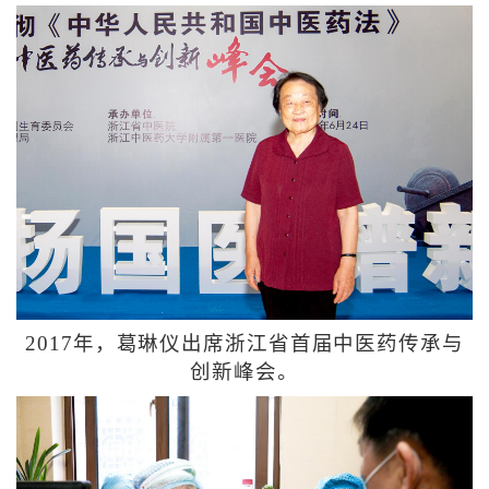
2017年，葛琳仪出席浙江省首届中医药传承与
创新峰会。