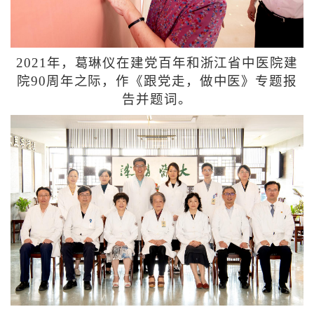
2021年，葛琳仪在建党百年和浙江省中医院建
院90周年之际，作《跟党走，做中医》专题报
告并题词。