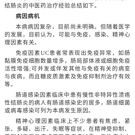
结肠炎的中医药治疗经验总结如下。
病因病机
本病病因复杂，目前尚未明确。但随着医学
的发展，目前认为，可能与免疫、感染、精神心
理因素有关。
免疫因素UC患者常表现出免疫异常，如肠
黏膜免疫细胞数量增多，肠局部体液或细胞免疫
活性增强;可并发或伴发其他与免疫有关的病变
与疾病，而且糖皮质激素及免疫抑制剂治疗有效
等。
肠道感染因素临床中患有慢性非特异性溃疡
性结肠炎的病人有肠道感染史的居多，肠道细菌
或病毒感染可列为本病发生原因。
精神心理因素临床上不少患者有焦虑、紧
张、多疑、出汗、失眠等症状，在精神受抑制、