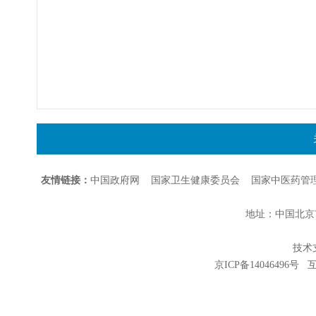
友情链接：
中国政府网
国家卫生健康委员会
国家中医药管
地址：中国北京市朝
技术支持
京ICP备14046496号
互