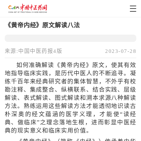
《黄帝内经》原文解读八法
来源:中国中医药报4版
2023-07-28
如何准确解读《黄帝内经》原文，使其有效
地指导临床实践，是历代中医人的不断追寻。凝
练千百年来经典研究者的集体智慧，不外乎有校
勘注释、集成整合、纵横联系、结合实践、层级
解读、表式解读、图式解读和溯本求源八种解读
方法。熟练运用这些解读方法才能透彻地识读古
朴深奥的经文蕴涵的医学义理，才能使“读经
典、做临床”之理念落地生根，进而彰显中医经
典的现实意义和临床实用价值。