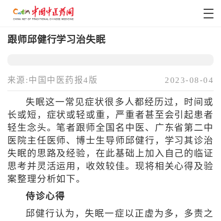
跟师邱健行学习治失眠
来源:中国中医药报4版
2023-08-04
失眠这一常见症状很多人都经历过，时间或
长或短，症状或轻或重，严重者甚至会引起患者
轻生念头。笔者跟师全国名中医、广东省第二中
医院主任医师、博士生导师邱健行，学习其诊治
失眠的思路及经验，在此基础上加入自己的临证
思考并灵活运用，收效较佳。现将相关心得及验
案整理分析如下。
侍诊心得
邱健行认为，失眠一症以正虚为多，多责之