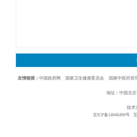
友情链接：
中国政府网
国家卫生健康委员会
国家中医药管
地址：中国北京市朝
技术支持
京ICP备14046496号
互