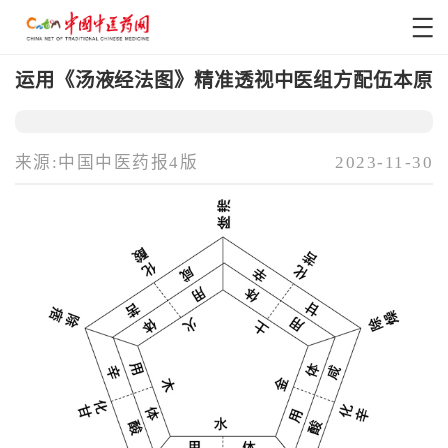
运用《汤液经法图》精准透视中医组方配伍本原
来源:中国中医药报4版
2023-11-30