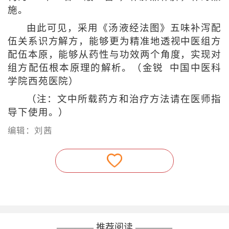
施。
由此可见，采用《汤液经法图》五味补泻配
伍关系识方解方，能够更为精准地透视中医组方
配伍本原，能够从药性与功效两个角度，实现对
组方配伍根本原理的解析。（金锐 中国中医科
学院西苑医院）
（注：文中所载药方和治疗方法请在医师指
导下使用。）
编辑：刘茜
———— 推荐阅读 ————