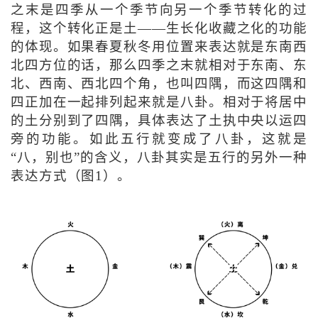
之末是四季从一个季节向另一个季节转化的过
程，这个转化正是土——生长化收藏之化的功能
的体现。如果春夏秋冬用位置来表达就是东南西
北四方位的话，那么四季之末就相对于东南、东
北、西南、西北四个角，也叫四隅，而这四隅和
四正加在一起排列起来就是八卦。相对于将居中
的土分别到了四隅，具体表达了土执中央以运四
旁的功能。如此五行就变成了八卦，这就是
“八，别也”的含义，八卦其实是五行的另外一种
表达方式（图1）。