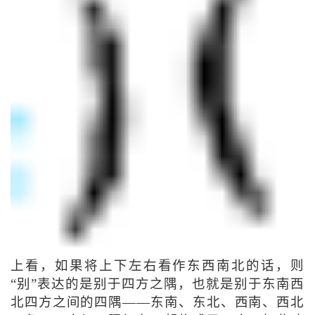
上看，如果将上下左右看作东西南北的话，则
“别”表达的是别于四方之隅，也就是别于东南西
北四方之间的四隅——东南、东北、西南、西北