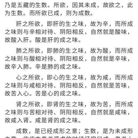
乃是五藏的生数。所欲，因其未成，故欲之，此
为生数。而所欲已成，则为成数。
肝之所欲，即肝的生之味，故为辛，而所成
之味则与辛相对待、阴阳相反，自然就是酸味，
故酸入肝。酸是肝的成之味。
肺之所欲，即肺的生之味，故为酸，而所成
之味则与酸相对待、阴阳相反，自然就是辛味，
故辛入肺。辛是肺的成之味。
心之所欲，即心的生之味，故为咸，而所成
之味则与咸相对待、阴阳相反，自然就是苦味，
故苦入心。苦是心的成之味。
肾之所欲，即肾的生之味，故为苦，而所成
之味则与苦相对待、阴阳相反，自然就是咸味，
故咸入肾。咸是肾的成之味。
成数，是已经成形之意；生数，是为未成形