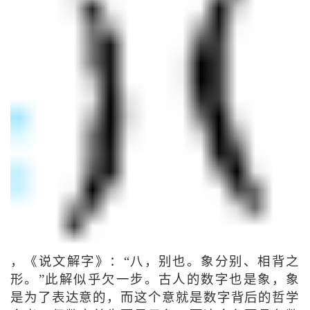
，《说文解字》：“八，别也。象分别、相背之
形。”此解似乎欠一步。古人的数字也是象，象
是为了表达意的，而这个意就是数字背后的哲学