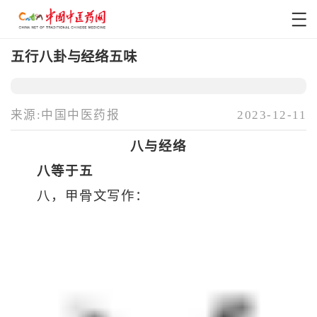
五行八卦与经络五味
来源:中国中医药报
2023-12-11
八与经络
八等于五
八，甲骨文写作：