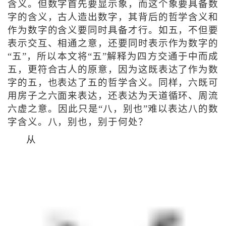
含义。但数字首先要显示象，而这个象要具备数
字的含义，古人造出数字，其背后的哲学含义和
作为数字的含义要同时具备才行。如五，不但要
表示交互、相通之意，还要同时表示作为数字的
“五”，所以本文将“五”解释为四方交通于中而成
五，更符合古人的原意，因为这既表达了作为数
字的五，也表达了五的哲学含义。同样，六既可
用房子之六面来表达，还表达为天道循环、周流
六虚之意。因此只是“八，别也”难以表达八的数
字含义。八，别也，别于何处？
从