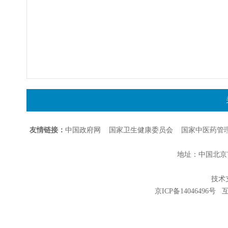
友情链接：
中国政府网
国家卫生健康委员会
国家中医药管
地址：中国北京市朝
技术支持
京ICP备14046496号
互