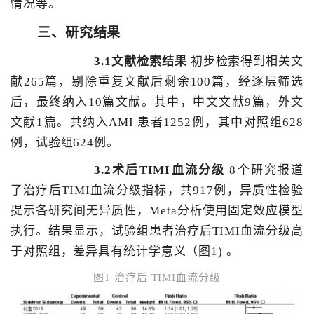
情况等。
三、研究结果
3.1文献检索结果
初步检索得到相关文
献265篇，剔除重复文献后剩余100篇，经逐层筛选
后，最终纳入10篇文献。其中，中文文献9篇，外文
文献1篇。共纳入AMI 患者1252例，其中对照组628
例，试验组624例。
3.2术后TIMI血流分级
8个研究报道
了治疗后TIMI血流分级指标，共917例，异质性检验
提示各研究间无异质性，Meta分析使用固定效应模型
执行。结果显示，试验组患者治疗后TIMI血流分级高
于对照组，差异具有统计学意义（图1) 。
图1 治疗后 TIMI血流分级