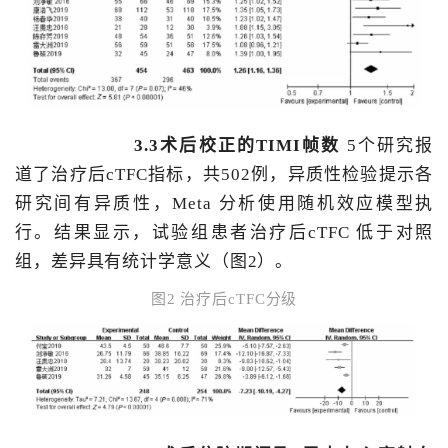
3.3术后校正的TIMI帧数
5个研究报
道了治疗后cTFC指标，共502例，异质性检验提示各
研究间有异质性，Meta 分析使用随机效应模型执
行。结果显示，试验组患者治疗后cTFC 低于对照
组，差异具有统计学意义（图2）。
图2 治疗后cTFC分级