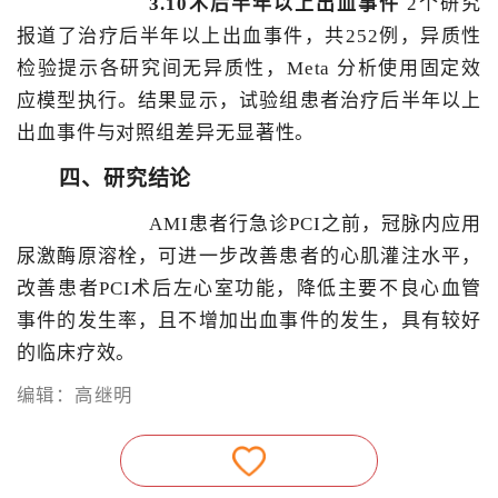
3.10术后半年以上出血事件
2个研究
报道了治疗后半年以上出血事件，共252例，异质性
检验提示各研究间无异质性，Meta 分析使用固定效
应模型执行。结果显示，试验组患者治疗后半年以上
出血事件与对照组差异无显著性。
四、研究结论
AMI患者行急诊PCI之前，冠脉内应用
尿激酶原溶栓，可进一步改善患者的心肌灌注水平，
改善患者PCI术后左心室功能，降低主要不良心血管
事件的发生率，且不增加出血事件的发生，具有较好
的临床疗效。
编辑：高继明