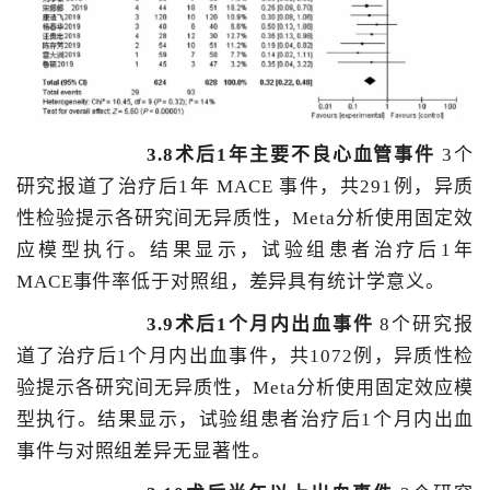
3.8术后1年主要不良心血管事件
3个
研究报道了治疗后1年 MACE 事件，共291例，异质
性检验提示各研究间无异质性，Meta分析使用固定效
应模型执行。结果显示，试验组患者治疗后1年
MACE事件率低于对照组，差异具有统计学意义。
3.9术后1个月内出血事件
8个研究报
道了治疗后1个月内出血事件，共1072例，异质性检
验提示各研究间无异质性，Meta分析使用固定效应模
型执行。结果显示，试验组患者治疗后1个月内出血
事件与对照组差异无显著性。