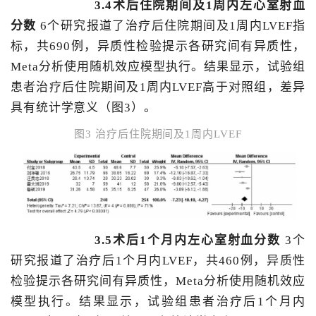
3.4术后住院期间及1周内左心室射血
分数
6个研究报道了治疗后住院期间及1周内LVEF指
标，共690例，异质性检验提示各研究间有异质性，
Meta分析使用随机效应模型执行。结果显示，试验组
患者治疗后住院期间及1周内LVEF高于对照组，差异
具有统计学意义（图3）。
图3 治疗后住院期间及1周内LVEF
3.5术后1个月内左心室射血分数
3个
研究报道了治疗后1个月内LVEF，共460例，异质性
检验提示各研究间有异质性，Meta分析使用随机效应
模型执行。结果显示，试验组患者治疗后1个月内