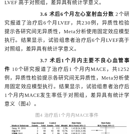
LVEF 高于对照组，差异具有统计学意义。
3.6 术后6个月左心室射血分数
2个研
究报道了治疗后6个月LVEF，共230例，异质性检验
提示各研究间无异质性，Meta分析使用固定效应模型
执行。结果显示，试验组患者治疗后6个月LVEF高于
对照组，差异具有统计学意义。
3.7 术后1个月内主要不良心血管事
件
10个研究报道了治疗后1 个月内MACE，共1252
例，异质性检验提示各研究间无异质性，Meta分析使
用固定效应模型执行。结果显示，试验组患者治疗后
1个月内MACE发生率低于对照组，差异具有统计学
意义（图4）。
图4 治疗后1个月内MACE事件