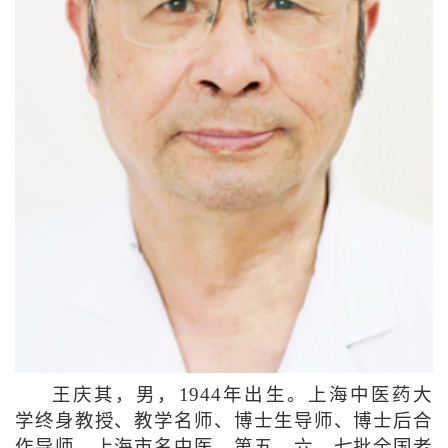
王庆其，男，1944年出生。上海中医药大
学终身教授、教学名师、博士生导师、博士后合
作导师，上海市名中医，第五、六、七批全国老