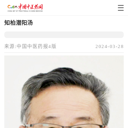
知柏潜阳汤
来源:中国中医药报4版
2024-03-28