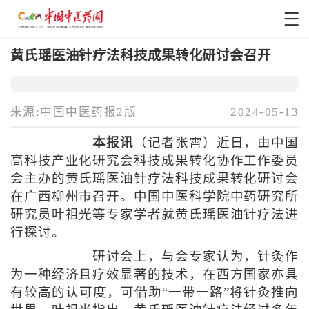
黄氏瑶医油针疗法科技成果转化研讨会召开
来源:中国中医药报2版
2024-05-13
本报讯
（记者张霄）近日，由中国
高科技产业化研究会科技成果转化协作工作委员
会主办的黄氏瑶医油针疗法科技成果转化研讨会
在广西柳州市召开。中国中医科学院中药研究所
研究员叶祖光等专家学者就黄氏瑶医油针疗法进
行探讨。
研讨会上，与会专家认为，针灸作
为一种经济且疗效显著的技术，在西方国家亦具
有较高的认可度，可借助“一带一路”将针灸推向