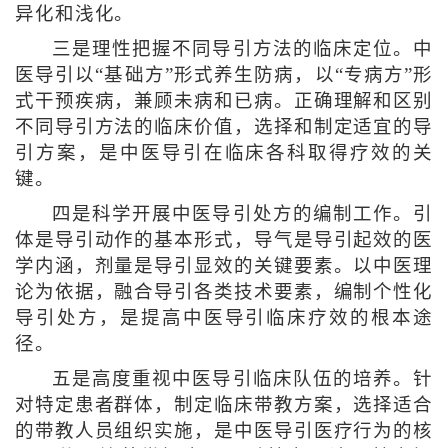
异化和浅化。
三是理性把握不同导引方法的临床定位。中
医导引以“基础方”形式养生防病，以“专病方”形
式干预疾病，兼顾未病和已病。正确理解和区别
不同导引方法的临床价值，选择和制定适宜的导
引方案，是中医导引在临床各科取得疗效的关
键。
四是科学开展中医导引处方的编制工作。引
体是导引动作的基本形式，导气是导引起效的医
学内涵，剂量是导引显效的关键要素。以中医理
论为依据，融合导引各类技术要素，编制个性化
导引处方，是提高中医导引临床疗效的根本途
径。
五是高度重视中医导引临床队伍的培养。针
对特定患者群体，制定临床带教方案，选择适合
的带教人员组织实施，是中医导引医疗行为的核