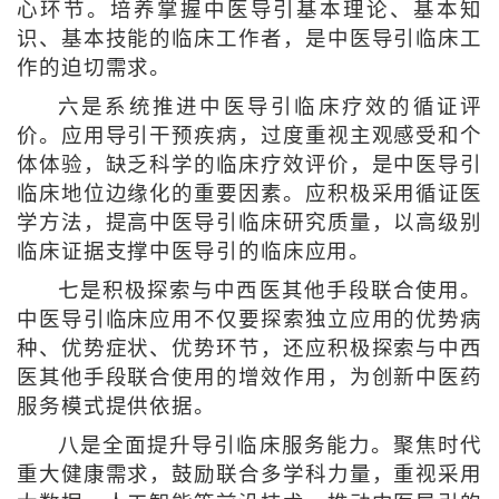
心环节。培养掌握中医导引基本理论、基本知
识、基本技能的临床工作者，是中医导引临床工
作的迫切需求。
六是系统推进中医导引临床疗效的循证评
价。应用导引干预疾病，过度重视主观感受和个
体体验，缺乏科学的临床疗效评价，是中医导引
临床地位边缘化的重要因素。应积极采用循证医
学方法，提高中医导引临床研究质量，以高级别
临床证据支撑中医导引的临床应用。
七是积极探索与中西医其他手段联合使用。
中医导引临床应用不仅要探索独立应用的优势病
种、优势症状、优势环节，还应积极探索与中西
医其他手段联合使用的增效作用，为创新中医药
服务模式提供依据。
八是全面提升导引临床服务能力。聚焦时代
重大健康需求，鼓励联合多学科力量，重视采用