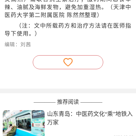
辣、油腻及海鲜发物，避免加重湿热。
（天津中
医药大学第二附属医院 陈然然整理）
（注：文中所载药方和治疗方法请在医师指
导下使用。）
编辑：刘茜
———— 推荐阅读 ————
山东青岛：中医药文化“乘”地铁入
万家