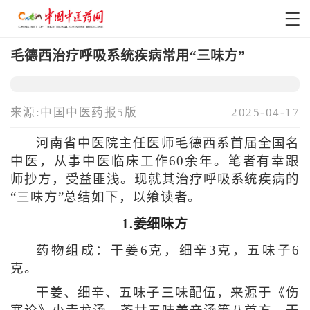
毛德西治疗呼吸系统疾病常用“三味方”
来源:中国中医药报5版
2025-04-17
河南省中医院主任医师毛德西系首届全国名
中医，从事中医临床工作60余年。笔者有幸跟
师抄方，受益匪浅。现就其治疗呼吸系统疾病的
“三味方”总结如下，以飨读者。
1.姜细味方
药物组成：干姜6克，细辛3克，五味子6
克。
干姜、细辛、五味子三味配伍，来源于《伤