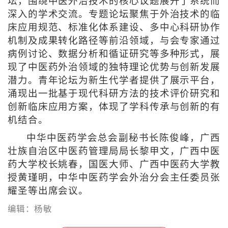
坛，围绕中医外治技术的核心议题展开了系统而
深入的学术交流。专题论坛聚焦于外治技术的临
床应用规范、标准化体系建设、多中心科研协作
机制及成果转化路径等前沿领域，与会专家通过
病例讨论、数据分析和循证研究等多种形式，展
现了中医药外治领域的独特理论优势与创新发展
潜力。青年论坛为新生代学者提供了展示平台，
涌现出一批基于现代科研方法的技术评价研究和
创新临床应用方案，体现了学科传承与创新的有
机结合。
中华中医药学会总会副秘书长陈俊峰，广西
壮族自治区中医药管理局局长黎甲文，广西中医
药大学校长姚春，国医大师、广西中医药大学教
授黄瑾明，中华中医药学会外治分会主任委员张
耀圣等出席会议。
编辑：杨敏