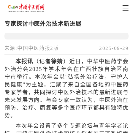
专家探讨中医外治技术新进展
来源:中国中医药报2版
2025-09-29
本报讯
（记者
徐婧
）近日，中华中医药学会
外治分会2025年学术年会在广西壮族自治区南
宁市举行。本次年会以“弘扬外治疗法，守护人
民健康”为主题，汇聚了来自全国各地的中医药
专家学者，共同探讨中医外治技术的最新进展与
未来发展方向。与会专家一致认为，中医外治在
预防、治疗、康复等多个医疗环节都具有独特优
势。
本次年会设置了多个专题论坛与青年学者论