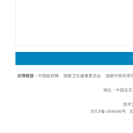
友情链接：
中国政府网
国家卫生健康委员会
国家中医药管
地址：中国北京市朝
技术支持
京ICP备14046496号
互