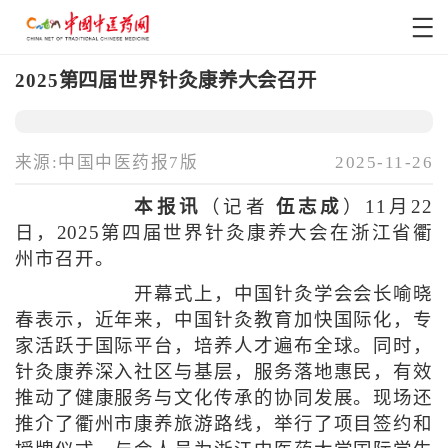
2025第四届世界针灸康养大会召开
来源:中国中医药报7版
2025-11-26
本报讯
（记者
伍志成
）11月22
日，2025第四届世界针灸康养大会在浙江省衢
州市召开。
开幕式上，中国针灸学会会长喻晓
春表示，近年来，中国针灸教育加快国际化，专
家活跃于国际平台，培养人才遍布全球。同时，
针灸康养深入社区与基层，服务落地惠民，有效
推动了健康服务与文化传承的协同发展。现场还
推介了衢州市康养旅游路线，举行了项目签约和