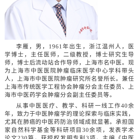
李雁，男，1961年出生，浙江温州人，医
学博士，主任医师，二级教授，博士研究生导
师，博士后流动站合作导师，上海市名中医。现
为上海市中医医院肿瘤临床医学中心学科带头
人，上海市中医医院肿瘤研究所名誉所长。兼任
上海市传统医学工程协会肿瘤分会主任委员、上
海市中医药学会肿瘤分会副主任委员等。
从事中医医疗、教学、科研一线工作40余
年，致力于中医肿瘤学的理论探索与临床实践，
尤其在肺癌的中医药防治领域成就显著。承担国
家自然科学基金等科研项目30余项，发表学术
论文230篇，获授权发明专利3项，主编《中医