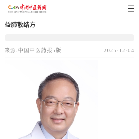
益肺散结方
来源:中国中医药报5版
2025-12-04