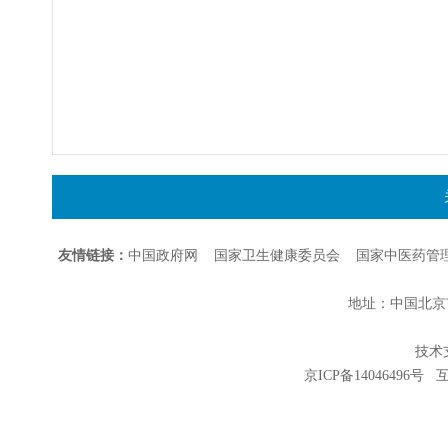
友情链接：
中国政府网
国家卫生健康委员会
国家中医药管
地址：中国北京市朝
技术支持
京ICP备14046496号
互