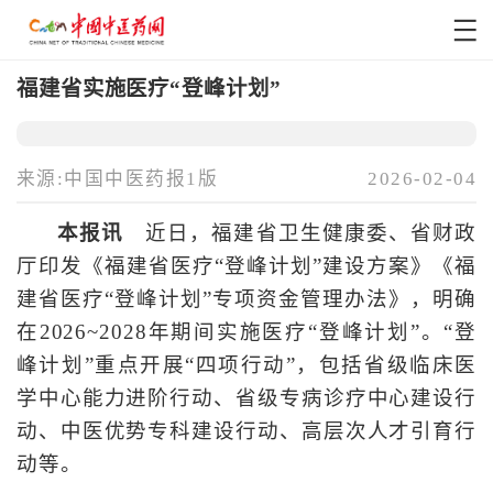
福建省实施医疗“登峰计划”
来源:中国中医药报1版
2026-02-04
本报讯
近日，福建省卫生健康委、省财政
厅印发《福建省医疗“登峰计划”建设方案》《福
建省医疗“登峰计划”专项资金管理办法》，明确
在2026~2028年期间实施医疗“登峰计划”。“登
峰计划”重点开展“四项行动”，包括省级临床医
学中心能力进阶行动、省级专病诊疗中心建设行
动、中医优势专科建设行动、高层次人才引育行
动等。