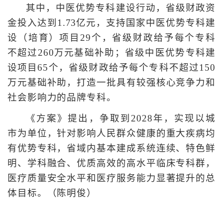
其中，中医优势专科建设行动，省级财政资
金投入达到1.73亿元，支持国家中医优势专科建
设（培育）项目29个，省级财政给予每个专科
不超过260万元基础补助；省级中医优势专科建
设项目65个，省级财政给予每个专科不超过150
万元基础补助，打造一批具有较强核心竞争力和
社会影响力的品牌专科。
《方案》提出，争取到2028年，实现以城
市为单位，针对影响人民群众健康的重大疾病均
有优势专科，省域内基本建成系统连续、特色鲜
明、学科融合、优质高效的高水平临床专科群，
医疗质量安全水平和医疗服务能力显著提升的总
体目标。（陈明俊）