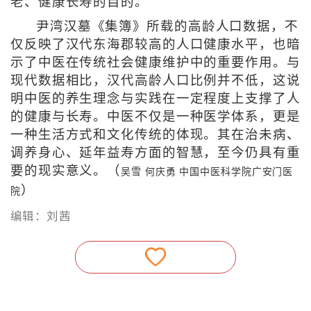
老、健康长寿的目的。
尹湾汉墓《集簿》所载的高龄人口数据，不
仅反映了汉代东海郡较高的人口健康水平，也暗
示了中医在传统社会健康维护中的重要作用。与
现代数据相比，汉代高龄人口比例并不低，这说
明中医的养生理念与实践在一定程度上支撑了人
的健康与长寿。中医不仅是一种医学体系，更是
一种生活方式和文化传统的体现。其在治未病、
调养身心、延年益寿方面的智慧，至今仍具有重
要的现实意义。（
吴雪 何庆勇 中国中医科学院广安门医
）
院
编辑：刘茜