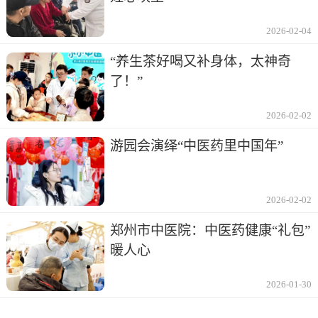
2026-02-04
“养生茶好喝又补身体，太神奇
了！”
2026-02-02
游园会演绎“中医药里中国年”
2026-02-02
郑州市中医院：中医药健康“礼包”
暖人心
2026-01-30