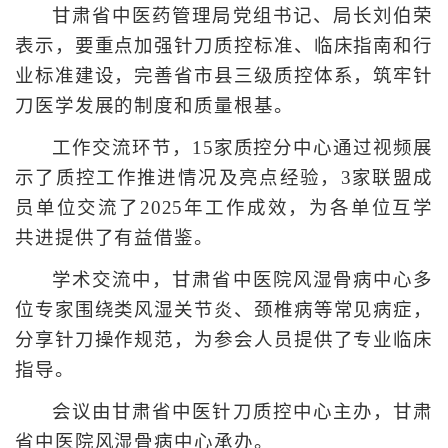
甘肃省中医药管理局党组书记、局长刘伯荣
表示，要重点加强针刀质控标准、临床指南和行
业标准建设，完善省市县三级质控体系，筑牢针
刀医学发展的制度和质量根基。
工作交流环节，15家质控分中心通过视频展
示了质控工作推进情况及亮点经验，3家联盟成
员单位交流了2025年工作成效，为各单位互学
共进提供了有益借鉴。
学术交流中，甘肃省中医院风湿骨病中心多
位专家围绕类风湿关节炎、颈椎病等常见病症，
分享针刀操作规范，为参会人员提供了专业临床
指导。
会议由甘肃省中医针刀质控中心主办，甘肃
省中医院风湿骨病中心承办。