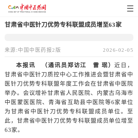
甘肃省中医针刀优势专科联盟成员增至63家
来源:中国中医药报2版
2026-02-05
本报讯 （通讯员郑访江 雷 珉）
近日，
甘肃省中医针刀质控中心工作推进会暨甘肃省中
医针刀优势专科联盟年度工作会在甘肃省中医院
举办。会议增补甘肃省人民医院、内蒙古乌海市
中医蒙医医院、青海省互助县中医院等6家单位
为甘肃省中医针刀优势专科联盟成员单位。至
此，甘肃省中医针刀优势专科联盟成员单位增至
63家。