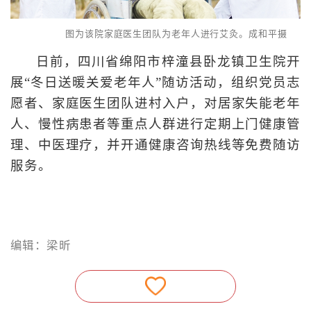
图为该院家庭医生团队为老年人进行艾灸。成和平摄
日前，四川省绵阳市梓潼县卧龙镇卫生院开
展“冬日送暖关爱老年人”随访活动，组织党员志
愿者、家庭医生团队进村入户，对居家失能老年
人、慢性病患者等重点人群进行定期上门健康管
理、中医理疗，并开通健康咨询热线等免费随访
服务。
编辑：梁昕