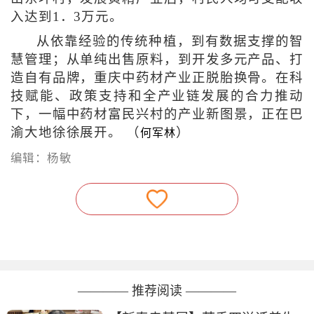
入达到1．3万元。
从依靠经验的传统种植，到有数据支撑的智
慧管理；从单纯出售原料，到开发多元产品、打
造自有品牌，重庆中药材产业正脱胎换骨。在科
技赋能、政策支持和全产业链发展的合力推动
下，一幅中药材富民兴村的产业新图景，正在巴
渝大地徐徐展开。 （
）
何军林
编辑：杨敏
———— 推荐阅读 ————