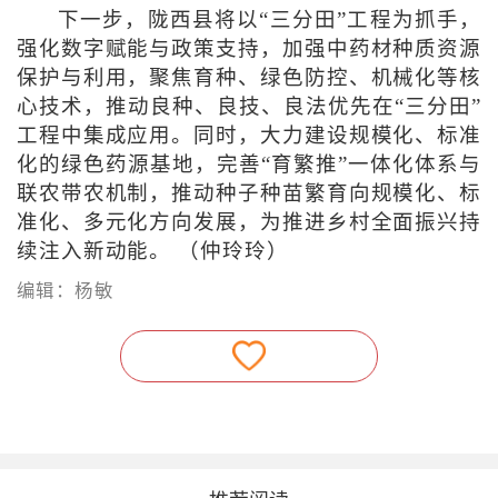
下一步，陇西县将以“三分田”工程为抓手，
强化数字赋能与政策支持，加强中药材种质资源
保护与利用，聚焦育种、绿色防控、机械化等核
心技术，推动良种、良技、良法优先在“三分田”
工程中集成应用。同时，大力建设规模化、标准
化的绿色药源基地，完善“育繁推”一体化体系与
联农带农机制，推动种子种苗繁育向规模化、标
准化、多元化方向发展，为推进乡村全面振兴持
续注入新动能。 （仲玲玲）
编辑：杨敏