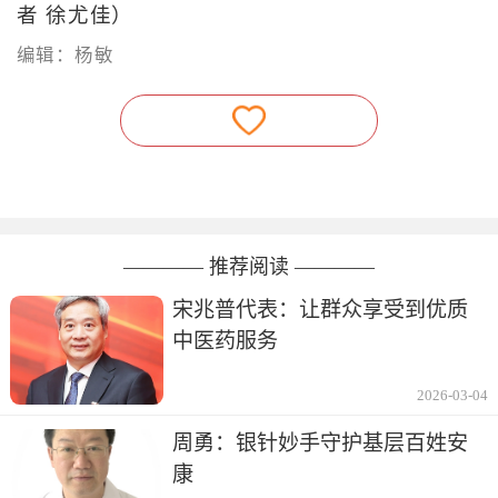
者 徐尤佳）
编辑：杨敏
———— 推荐阅读 ————
宋兆普代表：让群众享受到优质
中医药服务
2026-03-04
周勇：银针妙手守护基层百姓安
康