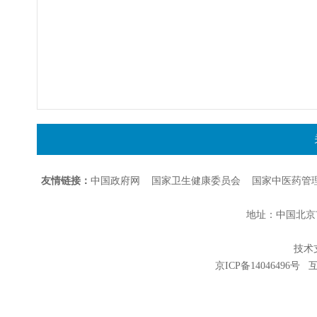
友情链接：
中国政府网
国家卫生健康委员会
国家中医药管
地址：中国北京市朝
技术支持
京ICP备14046496号
互