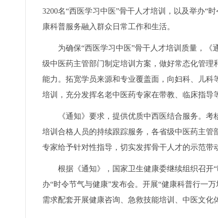
3200名“西医学习中医”骨干人才培训，以及举办
康科普服务融入群众日常工作和生活。
为确保“西医学习中医”骨干人才培训质量，《
级中医药主管部门制定培训方案，做好常态化管理
能力。拓宽学员来源和专业覆盖面，向妇科、儿科
培训，充分发挥名老中医药专家在带教、临床指导
《通知》要求，提供优质中西医结合服务。考
培训合格人员的持续跟踪服务，各省级中医药主管
专家给予针对性指导，切实发挥骨干人才的示范带
根据《通知》，国家卫生健康委继续组织召开“
办“时令节气与健康”发布会。开展“健康科普行一
需求配套开展健康咨询、急救技能培训、中医文化