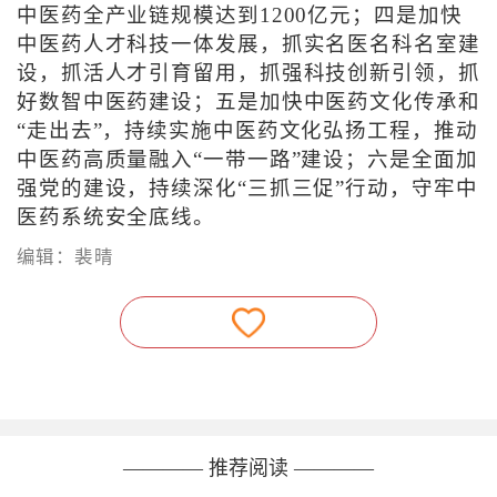
中医药全产业链规模达到1200亿元；四是加快
中医药人才科技一体发展，抓实名医名科名室建
设，抓活人才引育留用，抓强科技创新引领，抓
好数智中医药建设；五是加快中医药文化传承和
“走出去”，持续实施中医药文化弘扬工程，推动
中医药高质量融入“一带一路”建设；六是全面加
强党的建设，持续深化“三抓三促”行动，守牢中
医药系统安全底线。
编辑：裴晴
———— 推荐阅读 ————