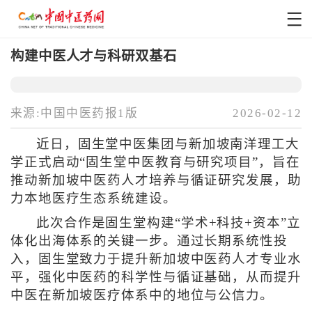
构建中医人才与科研双基石
来源:中国中医药报1版
2026-02-12
近日，固生堂中医集团与新加坡南洋理工大
学正式启动“固生堂中医教育与研究项目”，旨在
推动新加坡中医药人才培养与循证研究发展，助
力本地医疗生态系统建设。
此次合作是固生堂构建“学术+科技+资本”立
体化出海体系的关键一步。通过长期系统性投
入，固生堂致力于提升新加坡中医药人才专业水
平，强化中医药的科学性与循证基础，从而提升
中医在新加坡医疗体系中的地位与公信力。