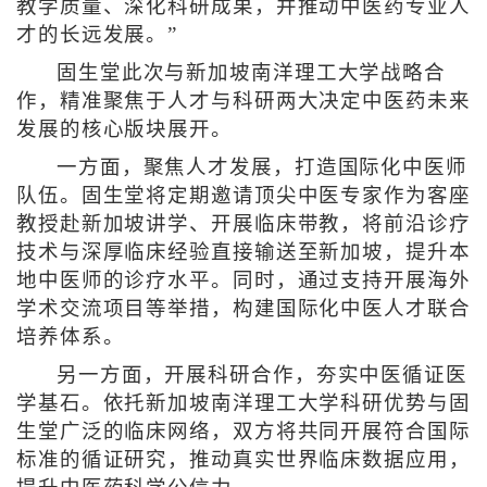
教学质量、深化科研成果，并推动中医药专业人
才的长远发展。”
固生堂此次与新加坡南洋理工大学战略合
作，精准聚焦于人才与科研两大决定中医药未来
发展的核心版块展开。
一方面，聚焦人才发展，打造国际化中医师
队伍。固生堂将定期邀请顶尖中医专家作为客座
教授赴新加坡讲学、开展临床带教，将前沿诊疗
技术与深厚临床经验直接输送至新加坡，提升本
地中医师的诊疗水平。同时，通过支持开展海外
学术交流项目等举措，构建国际化中医人才联合
培养体系。
另一方面，开展科研合作，夯实中医循证医
学基石。依托新加坡南洋理工大学科研优势与固
生堂广泛的临床网络，双方将共同开展符合国际
标准的循证研究，推动真实世界临床数据应用，