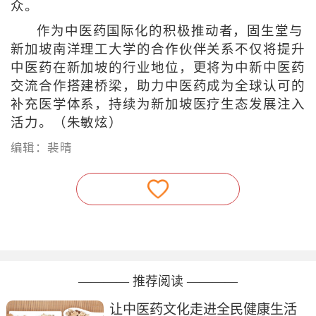
众。
作为中医药国际化的积极推动者，固生堂与
新加坡南洋理工大学的合作伙伴关系不仅将提升
中医药在新加坡的行业地位，更将为中新中医药
交流合作搭建桥梁，助力中医药成为全球认可的
补充医学体系，持续为新加坡医疗生态发展注入
活力。（朱敏炫）
编辑：裴晴
———— 推荐阅读 ————
让中医药文化走进全民健康生活