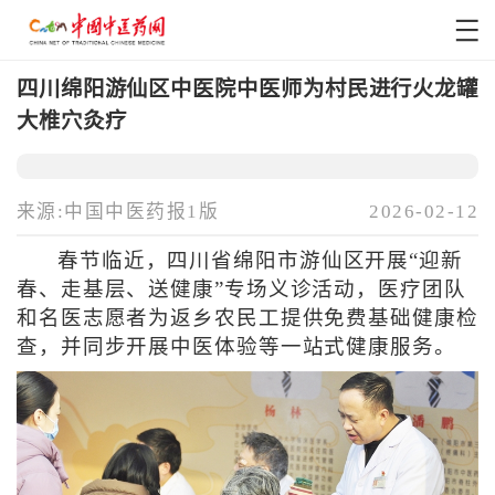
四川绵阳游仙区中医院中医师为村民进行火龙罐
大椎穴灸疗
来源:中国中医药报1版
2026-02-12
春节临近，四川省绵阳市游仙区开展“迎新
春、走基层、送健康”专场义诊活动，医疗团队
和名医志愿者为返乡农民工提供免费基础健康检
查，并同步开展中医体验等一站式健康服务。