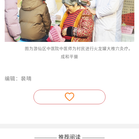
图为游仙区中医院中医师为村民进行火龙罐大椎穴灸疗。
成和平摄
编辑：裴晴
———— 推荐阅读 ————