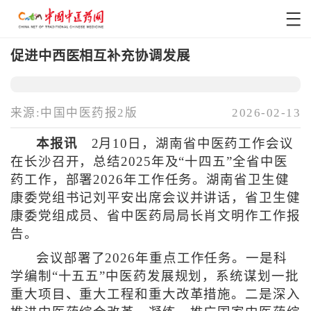
促进中西医相互补充协调发展
来源:中国中医药报2版
2026-02-13
本报讯
2月10日，湖南省中医药工作会议
在长沙召开，总结2025年及“十四五”全省中医
药工作，部署2026年工作任务。湖南省卫生健
康委党组书记刘平安出席会议并讲话，省卫生健
康委党组成员、省中医药局局长肖文明作工作报
告。
会议部署了2026年重点工作任务。一是科
学编制“十五五”中医药发展规划，系统谋划一批
重大项目、重大工程和重大改革措施。二是深入