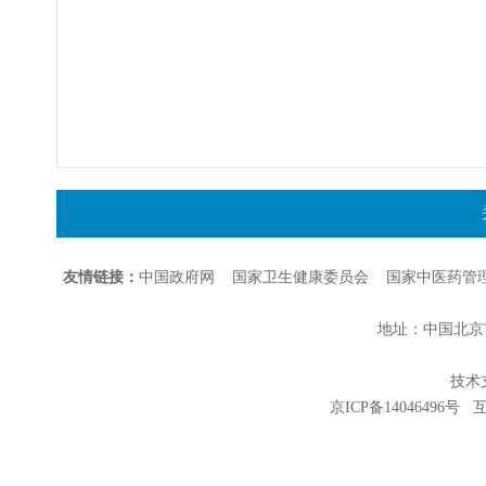
友情链接：
中国政府网
国家卫生健康委员会
国家中医药管
地址：中国北京市朝
技术支持
京ICP备14046496号
互