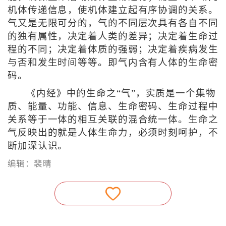
机体传递信息，使机体建立起有序协调的关系。
气又是无限可分的，气的不同层次具有各自不同
的独有属性，决定着人类的差异；决定着生命过
程的不同；决定着体质的强弱；决定着疾病发生
与否和发生时间等等。即气内含有人体的生命密
码。
《内经》中的生命之“气”，实质是一个集物
质、能量、功能、信息、生命密码、生命过程中
关系等于一体的相互关联的混合统一体。生命之
气反映出的就是人体生命力，必须时刻呵护，不
断加深认识。
编辑：裴晴