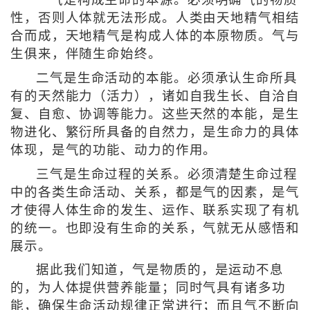
性，否则人体就无法形成。人类由天地精气相结
合而成，天地精气是构成人体的本原物质。气与
生俱来，伴随生命始终。
二气是生命活动的本能。必须承认生命所具
有的天然能力（活力），诸如自我生长、自洽自
复、自愈、协调等能力。这些天然的本能，是生
物进化、繁衍所具备的自然力，是生命力的具体
体现，是气的功能、动力的作用。
三气是生命过程的关系。必须清楚生命过程
中的各类生命活动、关系，都是气的因素，是气
才使得人体生命的发生、运作、联系实现了有机
的统一。也即没有生命的关系，气就无从感悟和
展示。
据此我们知道，气是物质的，是运动不息
的，为人体提供营养能量；同时气具有诸多功
能，确保生命活动规律正常进行；而且气不断向